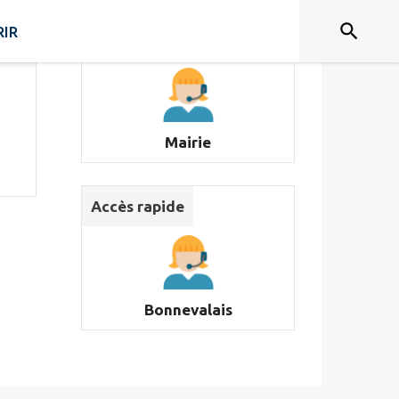
IR
Accès rapide
Mairie
Accès rapide
Bonnevalais