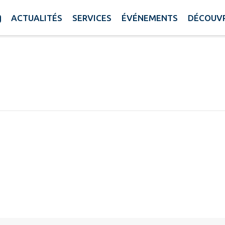
ACTUALITÉS
SERVICES
ÉVÉNEMENTS
DÉCOUVR