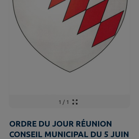
1
/
1
ORDRE DU JOUR RÉUNION
CONSEIL MUNICIPAL DU 5 JUIN