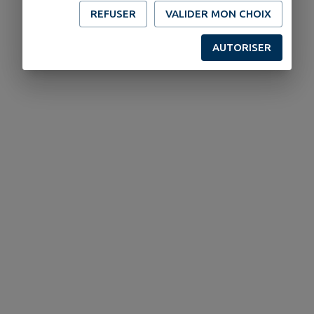
REFUSER
VALIDER MON CHOIX
AUTORISER